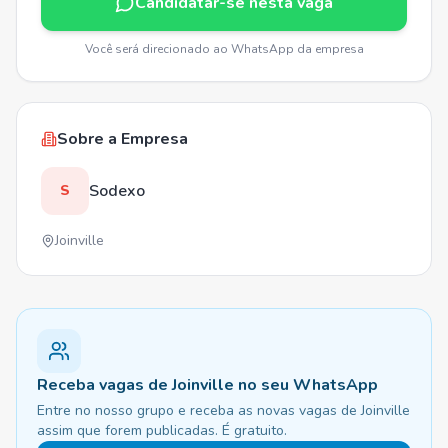
Candidatar-se nesta vaga
Você será direcionado ao WhatsApp da empresa
Sobre a Empresa
Sodexo
S
Joinville
Receba vagas de Joinville no seu WhatsApp
Entre no nosso grupo e receba as novas vagas de Joinville
assim que forem publicadas. É gratuito.