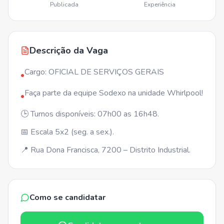
Publicada
Experiência
Descrição da Vaga
Cargo: OFICIAL DE SERVIÇOS GERAIS
•
Faça parte da equipe Sodexo na unidade Whirlpool!
•
🕒 Turnos disponíveis: 07h00 as 16h48.
📅 Escala 5x2 (seg. a sex.).
📍 Rua Dona Francisca, 7200 – Distrito Industrial.
Como se candidatar