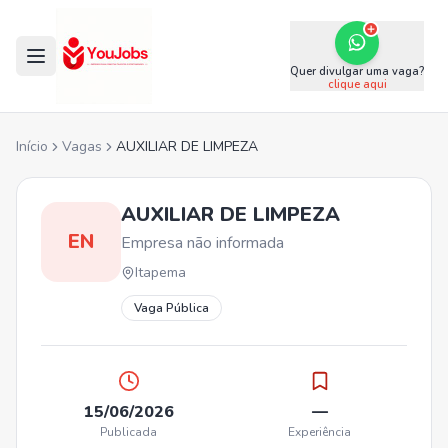
Quer divulgar uma vaga?
clique aqui
Início
Vagas
AUXILIAR DE LIMPEZA
AUXILIAR DE LIMPEZA
EN
Empresa não informada
Itapema
Vaga Pública
15/06/2026
—
Publicada
Experiência