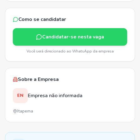
Como se candidatar
Candidatar-se nesta vaga
Você será direcionado ao WhatsApp da empresa
Sobre a Empresa
Empresa não informada
EN
Itapema