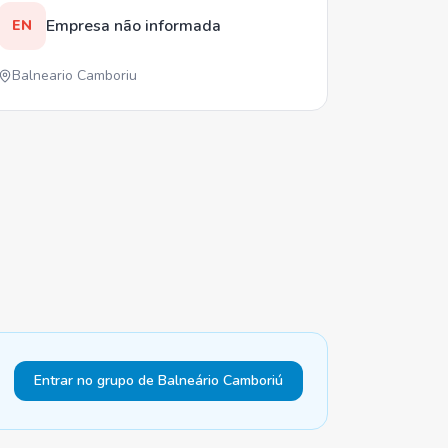
Empresa não informada
EN
Balneario Camboriu
Entrar no grupo de Balneário Camboriú