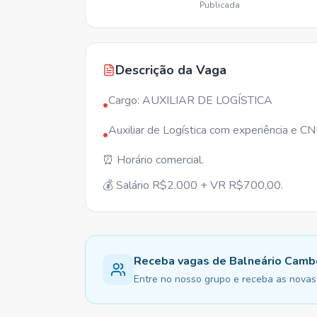
Publicada
Descrição da Vaga
Cargo: AUXILIAR DE LOGÍSTICA
•
Auxiliar de Logística com experiência e C
•
⏰ Horário comercial.
💰 Salário R$2.000 + VR R$700,00.
Receba vagas de Balneário Camb
Entre no nosso grupo e receba as novas 