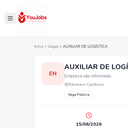
Início
Vagas
AUXILIAR DE LOGÍSTICA
AUXILIAR DE LOG
EN
Empresa não informada
Balneario Camboriu
Vaga Pública
15/06/2026