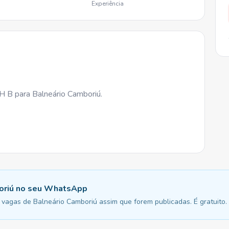
Experiência
NH B para Balneário Camboriú.
oriú no seu WhatsApp
vagas de Balneário Camboriú assim que forem publicadas. É gratuito.