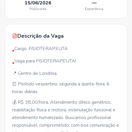
15/06/2026
—
Publicada
Experiência
Descrição da Vaga
Cargo: FISIOTERAPEUTA
•
Vaga para FISIOTERAPEUTA!
•
📍 Centro de Londrina.
⏰ Período vespertino, segunda a quinta-feira, 6
horas diárias.
💰 R$ 38,00/hora. Atendimento clínico geriátrico,
reabilitação física e motora, estimulação funcional e
atendimento humanizado. Buscamos profissional
responsável, comprometido, com boa comunicação e