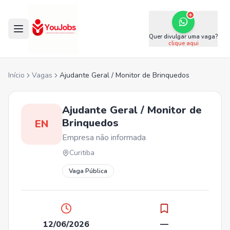
Quer divulgar uma vaga?
clique aqui
Início
Vagas
Ajudante Geral / Monitor de Brinquedos
Ajudante Geral / Monitor de
Brinquedos
EN
Empresa não informada
Curitiba
Vaga Pública
12/06/2026
—