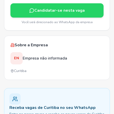
Candidatar-se nesta vaga
Você será direcionado ao WhatsApp da empresa
Sobre a Empresa
Empresa não informada
EN
Curitiba
Receba vagas de Curitiba no seu WhatsApp