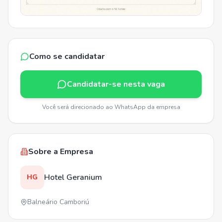
Como se candidatar
Candidatar-se nesta vaga
Você será direcionado ao WhatsApp da empresa
Sobre a Empresa
Hotel Geranium
HG
Balneário Camboriú