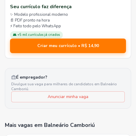
Seu currículo faz diferença
✨ Modelo profissional moderno
📄 PDF pronto na hora
⚡ Feito todo pelo WhatsApp
👥 +5 mil currículos já criados
Criar meu currículo • R$ 14,90
É empregador?
Divulgue sua vaga para milhares de candidatos em
Balneário
Camboriú
.
Anunciar minha vaga
Mais vagas
em Balneário Camboriú