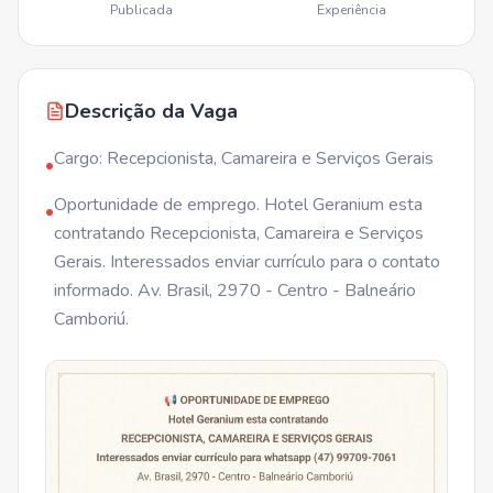
Publicada
Experiência
Descrição da Vaga
Cargo: Recepcionista, Camareira e Serviços Gerais
•
Oportunidade de emprego. Hotel Geranium esta
•
contratando Recepcionista, Camareira e Serviços
Gerais. Interessados enviar currículo para o contato
informado. Av. Brasil, 2970 - Centro - Balneário
Camboriú.