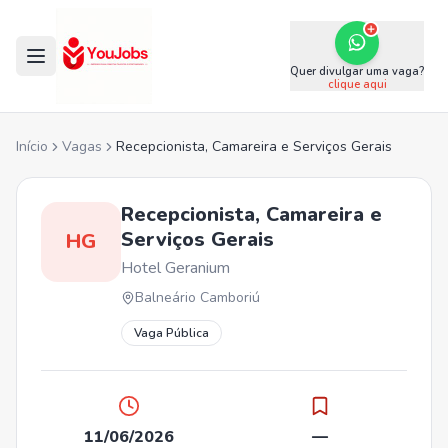
Quer divulgar uma vaga?
clique aqui
Início
Vagas
Recepcionista, Camareira e Serviços Gerais
Recepcionista, Camareira e
Serviços Gerais
HG
Hotel Geranium
Balneário Camboriú
Vaga Pública
11/06/2026
—