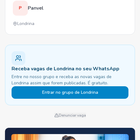
Panvel
P
Londrina
Receba vagas de Londrina no seu WhatsApp
Entre no nosso grupo e receba as novas vagas de
Londrina assim que forem publicadas. É gratuito.
Entrar no grupo de Londrina
Denunciar vaga