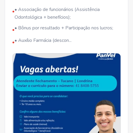
• Associação de funcionários (Assistência
•
Odontológica + benefícios);
• Bônus por resultado + Participação nos lucros;
•
• Auxílio Farmácia (descon...
•