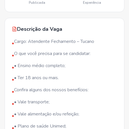
Publicada
Experiência
Descrição da Vaga
Cargo: Atendente Fechamento – Tucano
•
O que você precisa para se candidatar:
•
• Ensino médio completo;
•
• Ter 18 anos ou mais.
•
Confira alguns dos nossos benefícios:
•
• Vale transporte;
•
• Vale alimentação e/ou refeição;
•
• Plano de saúde Unimed;
•