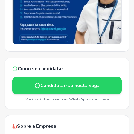
Como se candidatar
Candidatar-se nesta vaga
Você será direcionado ao WhatsApp da empresa
Sobre a Empresa