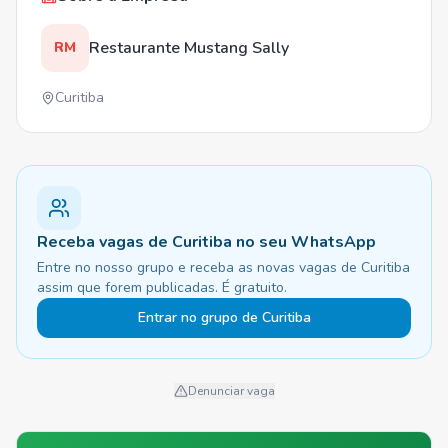
Restaurante Mustang Sally
RM
Curitiba
Receba vagas de Curitiba no seu WhatsApp
Entre no nosso grupo e receba as novas vagas de Curitiba
assim que forem publicadas. É gratuito.
Entrar no grupo de Curitiba
Denunciar vaga