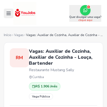
Quer divulgar uma vaga?
clique aqui
Início
Vagas
Vagas: Auxiliar de Cozinha, Auxiliar de Cozinha - Louça, Bartender
Vagas: Auxiliar de Cozinha,
Auxiliar de Cozinha - Louça,
RM
Bartender
Restaurante Mustang Sally
Curitiba
R$ 1.906 /mês
Vaga Pública