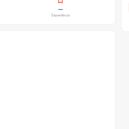
—
Experiência