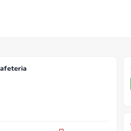
afeteria