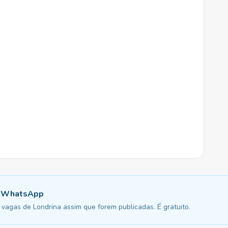
u WhatsApp
vagas de Londrina assim que forem publicadas. É gratuito.