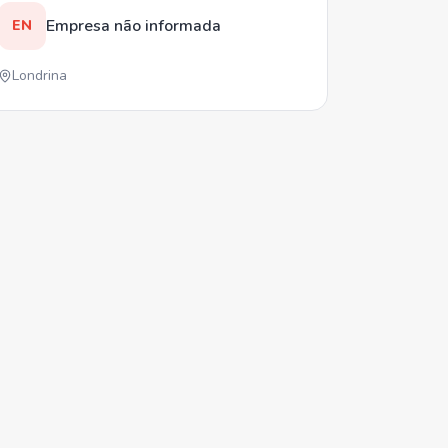
Empresa não informada
EN
Londrina