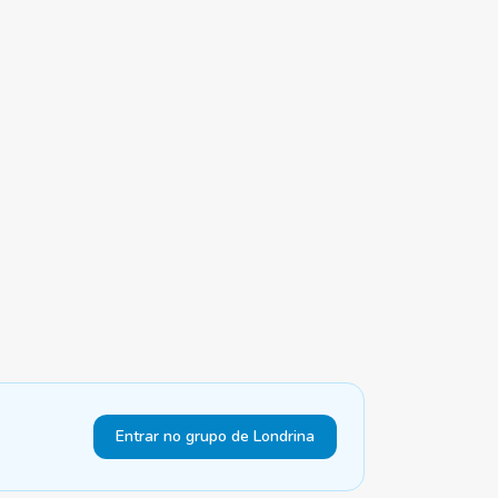
Entrar no grupo de Londrina