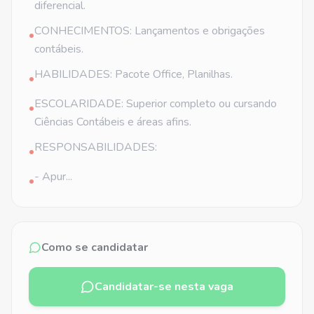
diferencial.
CONHECIMENTOS: Lançamentos e obrigações
•
contábeis.
HABILIDADES: Pacote Office, Planilhas.
•
ESCOLARIDADE: Superior completo ou cursando
•
Ciências Contábeis e áreas afins.
RESPONSABILIDADES:
•
- Apur...
•
Como se candidatar
Candidatar-se nesta vaga