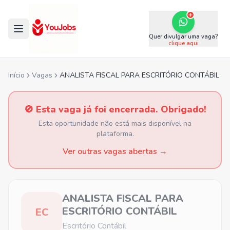
Quer divulgar uma vaga?
clique aqui
Início
Vagas
ANALISTA FISCAL PARA ESCRITÓRIO CONTÁBIL
🚫 Esta vaga já foi encerrada. Obrigado!
Esta oportunidade não está mais disponível na
plataforma.
Ver outras vagas abertas →
ANALISTA FISCAL PARA
ESCRITÓRIO CONTÁBIL
EC
Escritório Contábil