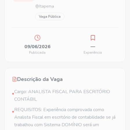
Itapema
Vaga Pública
09/06/2026
—
Publicada
Experiência
Descrição da Vaga
Cargo: ANALISTA FISCAL PARA ESCRITÓRIO
•
CONTÁBIL
REQUISITOS: Experiência comprovada como
•
Analista Fiscal em escritório de contabilidade se já
trabalhou com Sistema DOMÍNIO será um