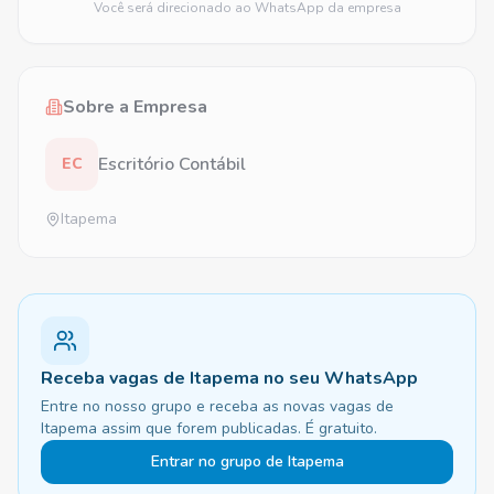
Você será direcionado ao WhatsApp da empresa
Sobre a Empresa
Escritório Contábil
EC
Itapema
Receba vagas de Itapema no seu WhatsApp
Entre no nosso grupo e receba as novas vagas de
Itapema assim que forem publicadas. É gratuito.
Entrar no grupo de Itapema