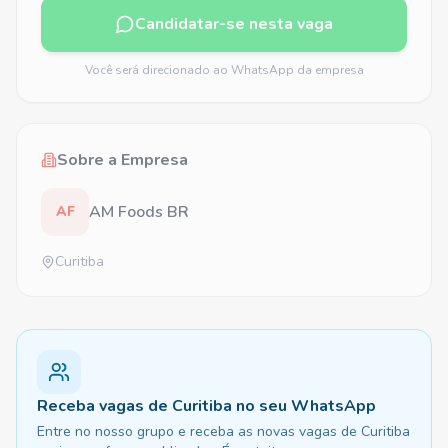
Candidatar-se nesta vaga
Você será direcionado ao WhatsApp da empresa
Sobre a Empresa
AM Foods BR
AF
Curitiba
Receba vagas de Curitiba no seu WhatsApp
Entre no nosso grupo e receba as novas vagas de Curitiba