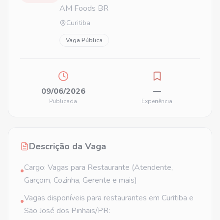
AM Foods BR
Curitiba
Vaga Pública
09/06/2026
—
Publicada
Experiência
Descrição da Vaga
Cargo: Vagas para Restaurante (Atendente,
•
Garçom, Cozinha, Gerente e mais)
Vagas disponíveis para restaurantes em Curitiba e
•
São José dos Pinhais/PR: