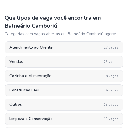
Que tipos de vaga você encontra em
Balneário Camboriú
Categorias com vagas abertas em
Balneário Camboriú
agora:
Atendimento ao Cliente
27
vagas
Vendas
23
vagas
Cozinha e Alimentação
18
vagas
Construção Civil
16
vagas
Outros
13
vagas
Limpeza e Conservação
13
vagas