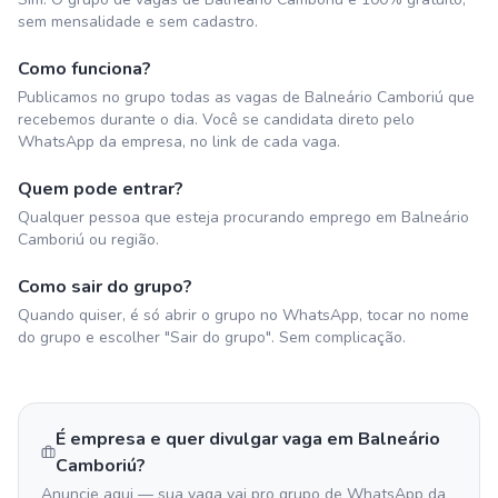
sem mensalidade e sem cadastro.
Como funciona?
Publicamos no grupo todas as vagas de Balneário Camboriú que
recebemos durante o dia. Você se candidata direto pelo
WhatsApp da empresa, no link de cada vaga.
Quem pode entrar?
Qualquer pessoa que esteja procurando emprego em Balneário
Camboriú ou região.
Como sair do grupo?
Quando quiser, é só abrir o grupo no WhatsApp, tocar no nome
do grupo e escolher "Sair do grupo". Sem complicação.
É empresa e quer divulgar vaga em
Balneário
Camboriú
?
Anuncie aqui — sua vaga vai pro grupo de WhatsApp da