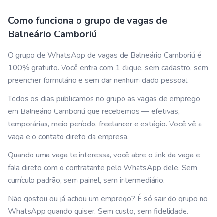
Como funciona o grupo de vagas de
Balneário Camboriú
O grupo de WhatsApp de vagas de
Balneário Camboriú
é
100% gratuito. Você entra com 1 clique, sem cadastro, sem
preencher formulário e sem dar nenhum dado pessoal.
Todos os dias publicamos no grupo as vagas de emprego
em
Balneário Camboriú
que recebemos — efetivas,
temporárias, meio período, freelancer e estágio. Você vê a
vaga e o contato direto da empresa.
Quando uma vaga te interessa, você abre o link da vaga e
fala direto com o contratante pelo WhatsApp dele. Sem
currículo padrão, sem painel, sem intermediário.
Não gostou ou já achou um emprego? É só sair do grupo no
WhatsApp quando quiser. Sem custo, sem fidelidade.